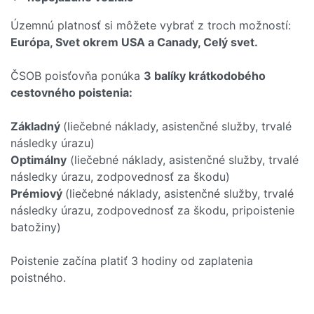
Územnú platnosť si môžete vybrať z troch možností:
Európa, Svet okrem USA a Canady, Celý svet.
ČSOB poisťovňa ponúka
3 balíky krátkodobého
cestovného poistenia:
Základný
(liečebné náklady, asistenčné služby, trvalé
následky úrazu)
Optimálny
(liečebné náklady, asistenčné služby, trvalé
následky úrazu, zodpovednosť za škodu)
Prémiový
(liečebné náklady, asistenčné služby, trvalé
následky úrazu, zodpovednosť za škodu, pripoistenie
batožiny)
Poistenie začína platiť 3 hodiny od zaplatenia
poistného.