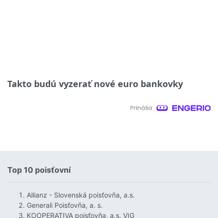
Takto budú vyzerať nové euro bankovky
Top 10 poisťovní
Allianz - Slovenská poisťovňa, a.s.
Generali Poisťovňa, a. s.
KOOPERATIVA poisťovňa, a.s. VIG