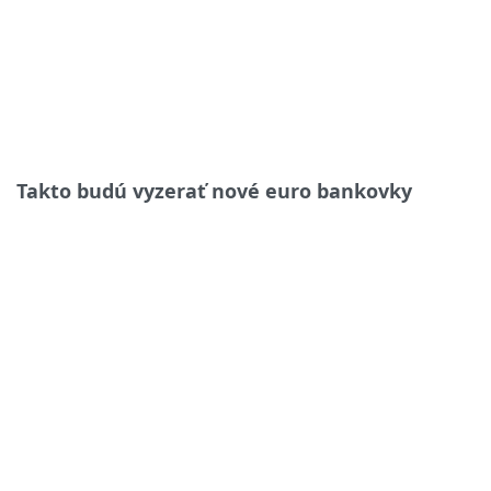
Takto budú vyzerať nové euro bankovky