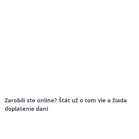
Zarobili ste online? Štát už o tom vie a žiada
doplatenie daní