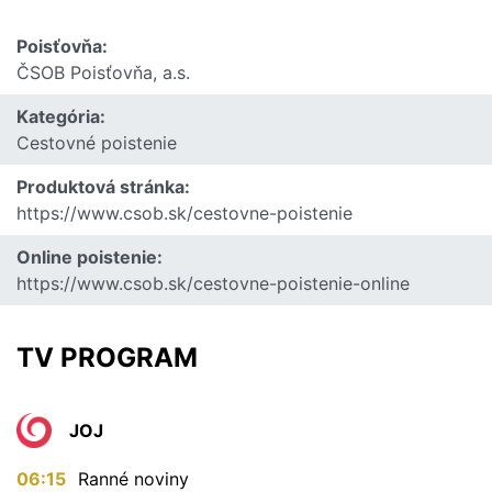
Poisťovňa:
ČSOB Poisťovňa, a.s.
Kategória:
Cestovné poistenie
Produktová stránka:
https://www.csob.sk/cestovne-poistenie
Online poistenie:
https://www.csob.sk/cestovne-poistenie-online
TV PROGRAM
JOJ
06:15
Ranné noviny