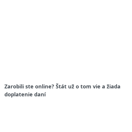
Zarobili ste online? Štát už o tom vie a žiada
doplatenie daní