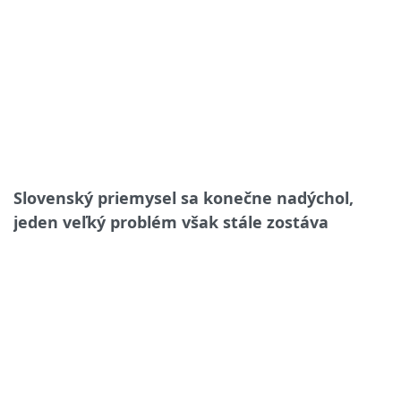
Slovenský priemysel sa konečne nadýchol,
jeden veľký problém však stále zostáva