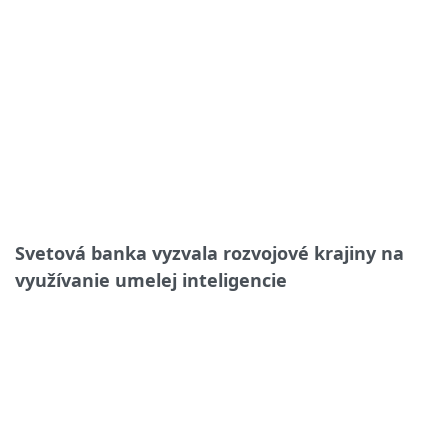
Svetová banka vyzvala rozvojové krajiny na
využívanie umelej inteligencie