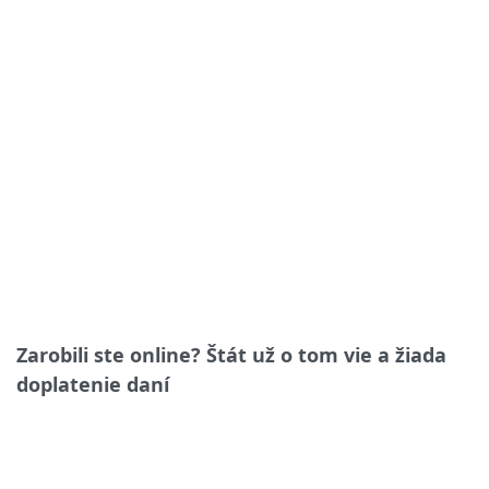
Zarobili ste online? Štát už o tom vie a žiada
doplatenie daní